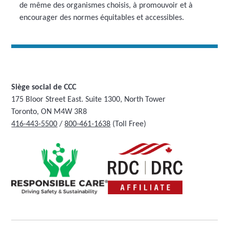
de même des organismes choisis, à promouvoir et à
encourager des normes équitables et accessibles.
Siège social de CCC
175 Bloor Street East. Suite 1300, North Tower
Toronto, ON M4W 3R8
416-443-5500
/
800-461-1638
(Toll Free)