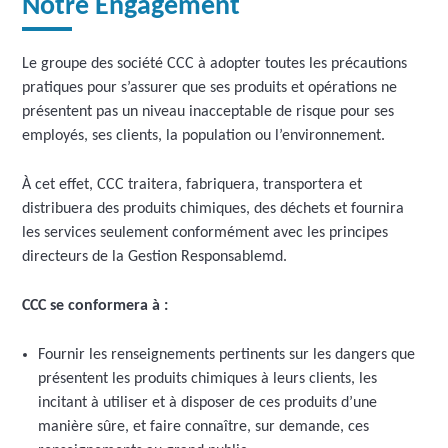
Notre Engagement
Le groupe des société CCC à adopter toutes les précautions
pratiques pour s’assurer que ses produits et opérations ne
présentent pas un niveau inacceptable de risque pour ses
employés, ses clients, la population ou l’environnement.
À cet effet, CCC traitera, fabriquera, transportera et
distribuera des produits chimiques, des déchets et fournira
les services seulement conformément avec les principes
directeurs de la Gestion Responsablemd.
CCC se conformera à :
Fournir les renseignements pertinents sur les dangers que
présentent les produits chimiques à leurs clients, les
incitant à utiliser et à disposer de ces produits d’une
manière sûre, et faire connaître, sur demande, ces