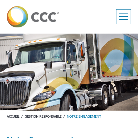
ACCUEIL
/
GESTION RESPONSABLE
/
NOTRE ENGAGEMENT