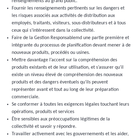
renseignements au grand public.
Fournir les renseignements pertinents sur les dangers et
les risques associés aux activités de distribution aux
employés, traitants, visiteurs, sous-distributeurs et à tous
ceux qui s’intéressent dans la collectivité.
Faire de la Gestion Responsablemd une partie première et
intégrante du processus de planification devant mener à de
nouveaux produits, procédés ou usines.
Mettre davantage l’accent sur la compréhension des
produits existants et de leur utilisation, et s’assurer qu’il
existe un niveau élevé de compréhension des nouveaux
produits et des dangers éventuels qu’ils peuvent
représenter avant et tout au long de leur préparation
commerciale.
Se conformer à toutes les exigences légales touchant leurs
opérations, produits et services
Être sensibles aux préoccupations légitimes de la
collectivité et savoir y répondre.
Travailler activement avec les gouvernements et les aider,